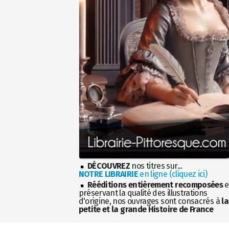
DÉCOUVREZ
nos titres sur...
NOTRE LIBRAIRIE
en ligne (cliquez ici)
Rééditions entièrement recomposées
e
préservant la qualité des illustrations
d'origine, nos ouvrages sont consacrés à
la
petite et la grande Histoire de France