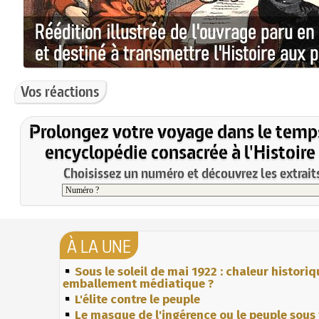
Vos réactions
Prolongez votre voyage dans le temp
encyclopédie consacrée à l'Histoire
Choisissez un numéro et découvrez les extraits
À LA UNE
Sous le soleil de mai 1922 : chaleur histori
emballement médiatique ?
L'élite contre le peuple
Le masque de l'ingérence ou le peuple sous 