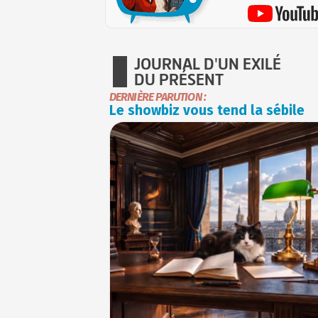
JOURNAL D'UN EXILÉ
DU PRÉSENT
DERNIÈRE PARUTION :
Le showbiz vous tend la sébile