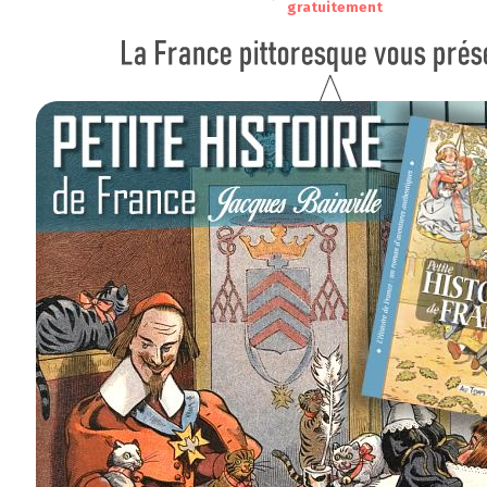
gratuitement