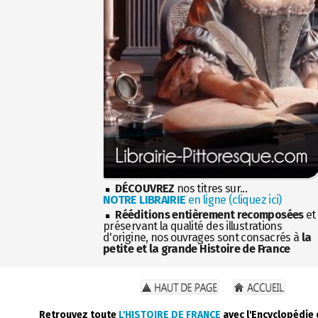
DÉCOUVREZ
nos titres sur...
NOTRE LIBRAIRIE
en ligne (cliquez ici)
Rééditions entièrement recomposées
et
préservant la qualité des illustrations
d'origine, nos ouvrages sont consacrés à
la
petite et la grande Histoire de France
Retrouvez toute
L'HISTOIRE DE FRANCE
avec l'Encyclopédie