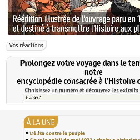
Vos réactions
Prolongez votre voyage dans le te
notre
encyclopédie consacrée à l'Histoire 
Choisissez un numéro et découvrez les extraits 
À LA UNE
L'élite contre le peuple