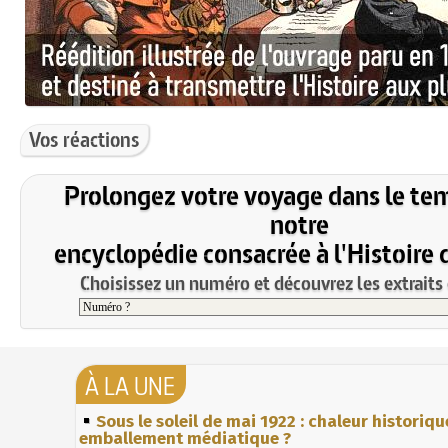
Vos réactions
Prolongez votre voyage dans le te
notre
encyclopédie consacrée à l'Histoire 
Choisissez un numéro et découvrez les extraits 
À LA UNE
Sous le soleil de mai 1922 : chaleur historiqu
emballement médiatique ?