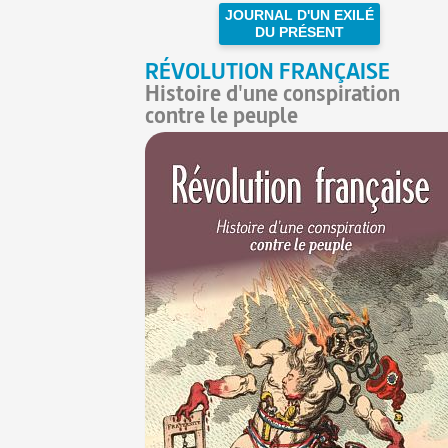
JOURNAL D'UN EXILÉ
DU PRÉSENT
RÉVOLUTION FRANÇAISE
Histoire d'une conspiration
contre le peuple