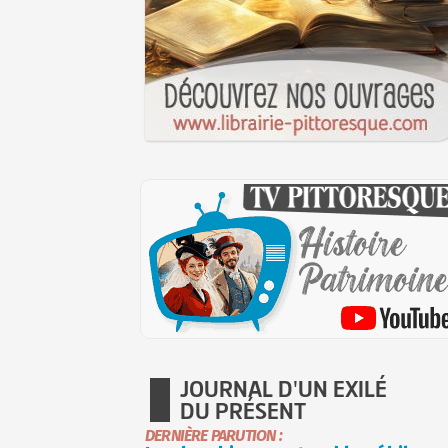
JOURNAL D'UN EXILÉ
DU PRÉSENT
DERNIÈRE PARUTION :