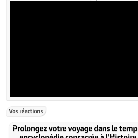
Vos réactions
Prolongez votre voyage dans le temp
encyclopédie consacrée à l'Histoire