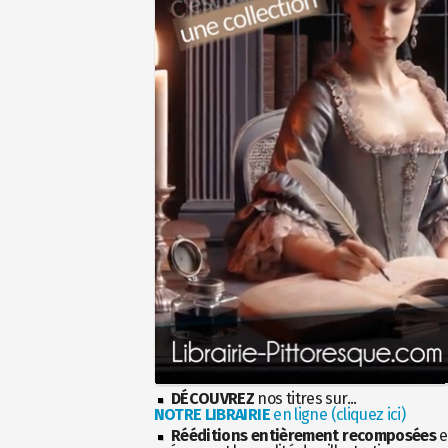
DÉCOUVREZ
nos titres sur...
NOTRE LIBRAIRIE
en ligne (cliquez ici)
Rééditions entièrement recomposées
e