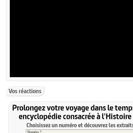
Vos réactions
Prolongez votre voyage dans le temp
encyclopédie consacrée à l'Histoire
Choisissez un numéro et découvrez les extraits