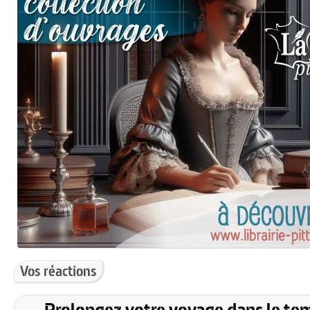
Vos réactions
Prolongez votre voyage dans le te