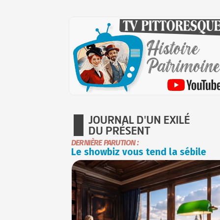
JOURNAL D'UN EXILÉ
DU PRÉSENT
DERNIÈRE PARUTION :
Le showbiz vous tend la sébile