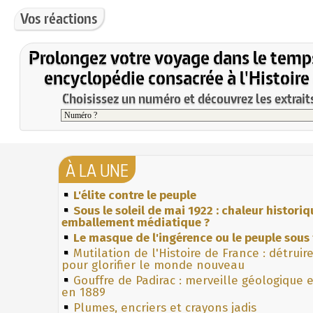
Vos réactions
Prolongez votre voyage dans le temp
encyclopédie consacrée à l'Histoire
Choisissez un numéro et découvrez les extraits
À LA UNE
L'élite contre le peuple
Sous le soleil de mai 1922 : chaleur histori
emballement médiatique ?
Le masque de l'ingérence ou le peuple sous 
Mutilation de l'Histoire de France : détruir
pour glorifier le monde nouveau
Gouffre de Padirac : merveille géologique 
en 1889
Plumes, encriers et crayons jadis