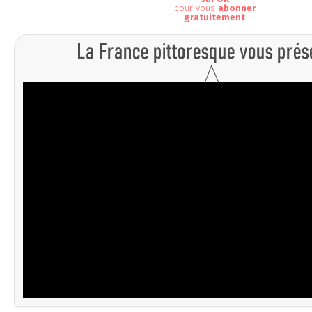
pour vous
abonner
gratuitement