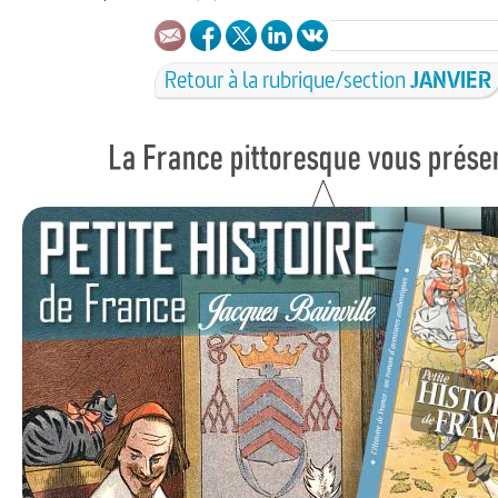
Retour à la rubrique/section
JANVIER