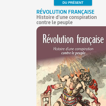
DU PRÉSENT
RÉVOLUTION FRANÇAISE
Histoire d'une conspiration
contre le peuple