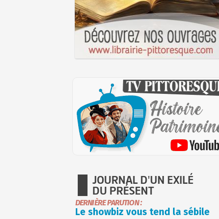
JOURNAL D'UN EXILÉ
DU PRÉSENT
DERNIÈRE PARUTION :
Le showbiz vous tend la sébile