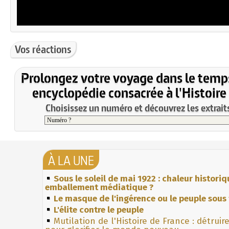
Vos réactions
Prolongez votre voyage dans le temp
encyclopédie consacrée à l'Histoire
Choisissez un numéro et découvrez les extraits
À LA UNE
Sous le soleil de mai 1922 : chaleur histori
emballement médiatique ?
Le masque de l'ingérence ou le peuple sous 
L'élite contre le peuple
Mutilation de l'Histoire de France : détruir