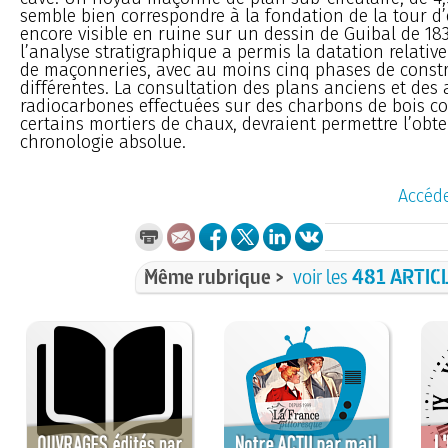
semble bien correspondre à la fondation de la tour d’e
encore visible en ruine sur un dessin de Guibal de 1832
l’analyse stratigraphique a permis la datation relativ
de maçonneries, avec au moins cinq phases de const
différentes. La consultation des plans anciens et des
radiocarbones effectuées sur des charbons de bois c
certains mortiers de chaux, devraient permettre l’obt
chronologie absolue.
Accéde
Même rubrique >
voir les
481 ARTIC