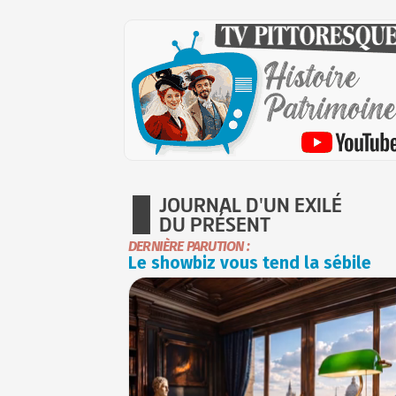
JOURNAL D'UN EXILÉ
DU PRÉSENT
DERNIÈRE PARUTION :
Le showbiz vous tend la sébile