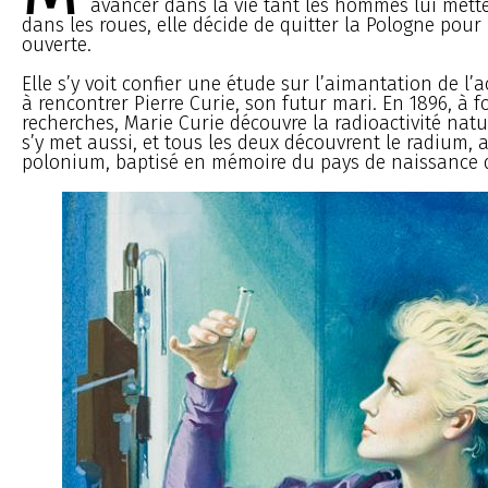
avancer dans la vie tant les hommes lui mett
dans les roues, elle décide de quitter la Pologne pour 
ouverte.
Elle s’y voit confier une étude sur l’aimantation de l’a
à rencontrer Pierre Curie, son futur mari. En 1896, à f
recherches, Marie Curie découvre la radioactivité natu
s’y met aussi, et tous les deux découvrent le radium, a
polonium, baptisé en mémoire du pays de naissance 