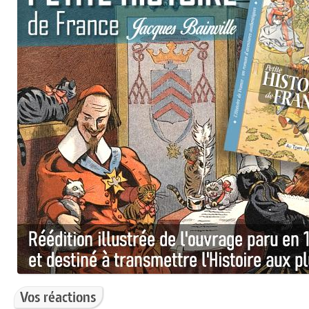
Vos réactions