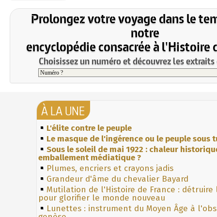
Prolongez votre voyage dans le te
notre
encyclopédie consacrée à l'Histoire 
Choisissez un numéro et découvrez les extraits 
À LA UNE
L'élite contre le peuple
Le masque de l'ingérence ou le peuple sous t
Sous le soleil de mai 1922 : chaleur historiqu
emballement médiatique ?
Plumes, encriers et crayons jadis
Grandeur d'âme du chevalier Bayard
Mutilation de l'Histoire de France : détruire
pour glorifier le monde nouveau
Lunettes : instrument du Moyen Âge à l'ob
genèse