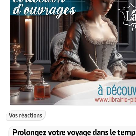
Vos réactions
Prolongez votre voyage dans le temp