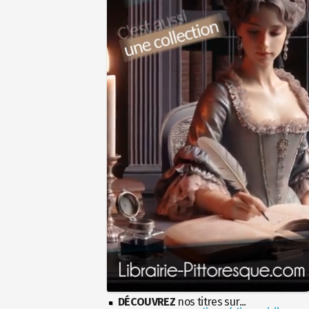
DÉCOUVREZ
nos titres sur...