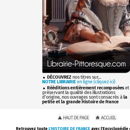
DÉCOUVREZ
nos titres sur...
NOTRE LIBRAIRIE
en ligne (cliquez ici)
Rééditions entièrement recomposées
et
préservant la qualité des illustrations
d'origine, nos ouvrages sont consacrés à
la
petite et la grande Histoire de France
Retrouvez toute
L'HISTOIRE DE FRANCE
avec l'Encyclopédie