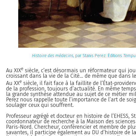
Histoire des médecins
, par Stanis Perez. Éditions
Tempus
e
Au XIX
siècle, c’est désormais un réformateur qui jou
croissant dans la vie de la Cité... de même que dans 
e
Au XX
siècle, il fait face à la faillite de l’État-provide
de la profession, toujours d’actualité. En même temps 
la grande synthèse attendue au sujet de ce métier mil
Perez nous rappelle toute l’importance de l’art de soi
soulager ceux qui souffrent.
Professeur agrégé et docteur en histoire de l’EHESS, St
coordonnateur de recherche à la Maison des science
Paris-Nord. Chercheur, conférencier et membre de plu
savantes, il participe également au DU d’histoire de 