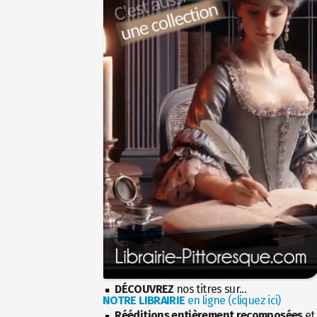
DÉCOUVREZ
nos titres sur...
NOTRE LIBRAIRIE
en ligne (cliquez ici)
Rééditions entièrement recomposées
et