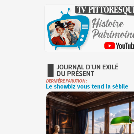
JOURNAL D'UN EXILÉ
DU PRÉSENT
DERNIÈRE PARUTION :
Le showbiz vous tend la sébile