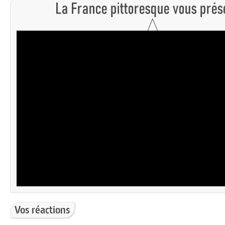
Vos réactions