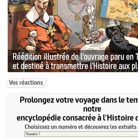
Vos réactions
Prolongez votre voyage dans le te
notre
encyclopédie consacrée à l'Histoire 
Choisissez un numéro et découvrez les extraits 