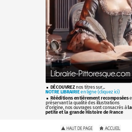
DÉCOUVREZ
nos titres sur...
NOTRE LIBRAIRIE
en ligne (cliquez ici)
Rééditions entièrement recomposées
e
préservant la qualité des illustrations
d'origine, nos ouvrages sont consacrés à
la
petite et la grande Histoire de France