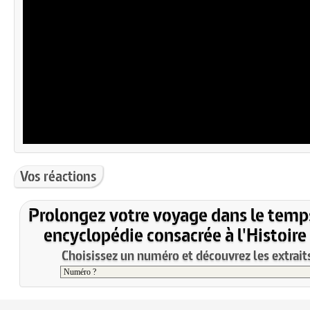
Vos réactions
Prolongez votre voyage dans le temp
encyclopédie consacrée à l'Histoire
Choisissez un numéro et découvrez les extraits