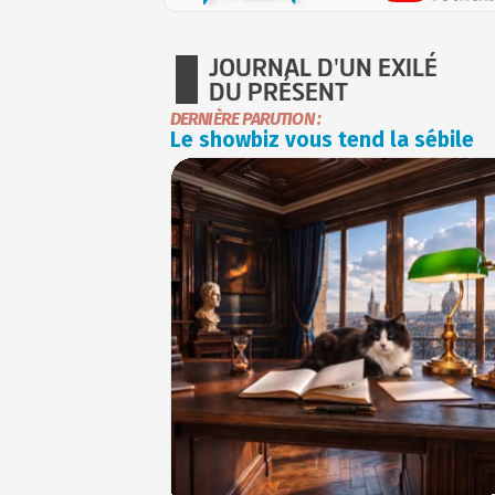
JOURNAL D'UN EXILÉ
DU PRÉSENT
DERNIÈRE PARUTION :
Le showbiz vous tend la sébile