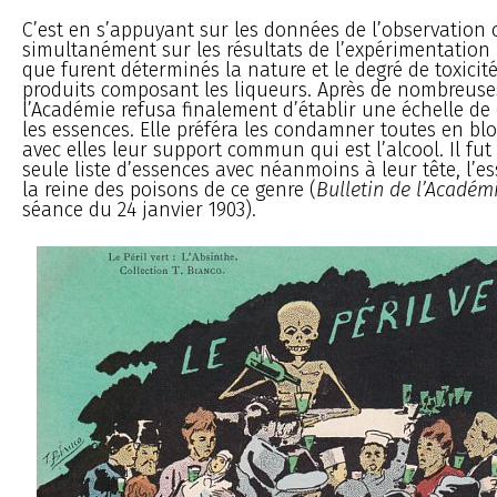
C’est en s’appuyant sur les données de l’observation c
simultanément sur les résultats de l’expérimentation
que furent déterminés la nature et le degré de toxici
produits composant les liqueurs. Après de nombreuse
l’Académie refusa finalement d’établir une échelle de 
les essences. Elle préféra les condamner toutes en b
avec elles leur support commun qui est l’alcool. Il fu
seule liste d’essences avec néanmoins à leur tête, l’e
la reine des poisons de ce genre (
Bulletin de l’Acadé
séance du 24 janvier 1903).