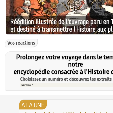
Vos réactions
Prolongez votre voyage dans le te
notre
encyclopédie consacrée à l'Histoire 
Choisissez un numéro et découvrez les extraits 
À LA UNE