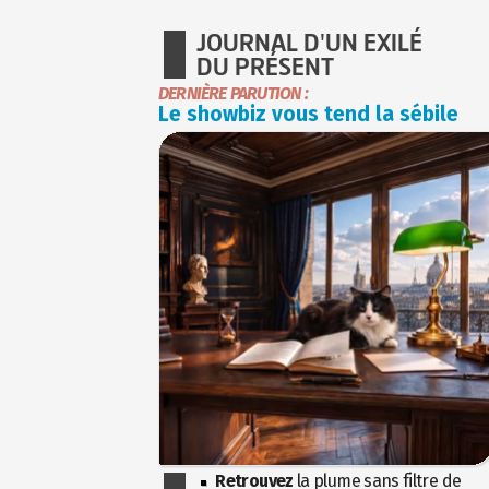
JOURNAL D'UN EXILÉ
DU PRÉSENT
DERNIÈRE PARUTION :
Le showbiz vous tend la sébile
Retrouvez
la plume sans filtre de