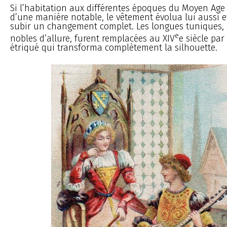
Si l’habitation aux différentes époques du Moyen Age
d’une manière notable, le vêtement évolua lui aussi 
subir un changement complet. Les longues tuniques, s
e
nobles d’allure, furent remplacées au XIV
e siècle pa
étriqué qui transforma complètement la silhouette.