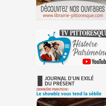
JOURNAL D'UN EXILÉ
DU PRÉSENT
DERNIÈRE PARUTION :
Le showbiz vous tend la sébile