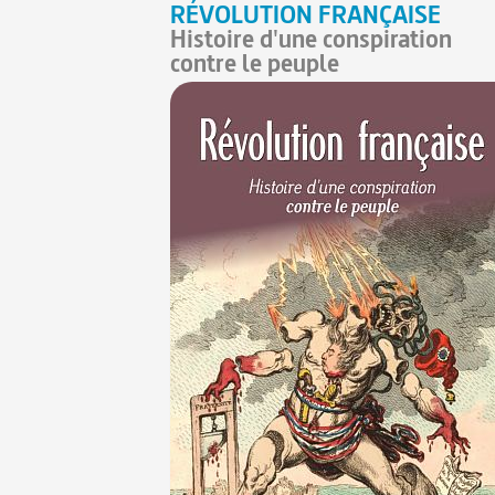
RÉVOLUTION FRANÇAISE
Histoire d'une conspiration
contre le peuple