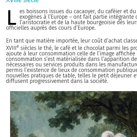
L
es boissons issues du cacaoyer, du caféier et du
exogènes à l’Europe – ont fait partie intégrante 
l’aristocratie et de la haute bourgeoisie dès leu
officielles auprès des cours d’Europe.
En tant que matière importée, leur coût d’achat class
e
XVIII
siècles le thé, le café et le chocolat parmi les pr
ajoute à leur consommation celle de l’image affichée 
consommation s’est matérialisée dans l’apparition de
nécessaires ou services produits dans les manufacture
permis l’existence de lieux de consommation publique,
nouvelles pratiques de table, telles le petit déjeuner e
diffusent progressivement dans la société.