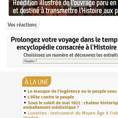
Vos réactions
Prolongez votre voyage dans le temp
encyclopédie consacrée à l'Histoire
Choisissez un numéro et découvrez les extraits
À LA UNE
Le masque de l'ingérence ou le peuple sous 
L'élite contre le peuple
Sous le soleil de mai 1922 : chaleur histori
emballement médiatique ?
Lunettes : instrument du Moyen Âge à l'o
genèse