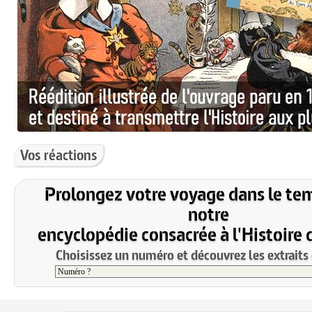
Vos réactions
Prolongez votre voyage dans le te
notre
encyclopédie consacrée à l'Histoire 
Choisissez un numéro et découvrez les extraits 