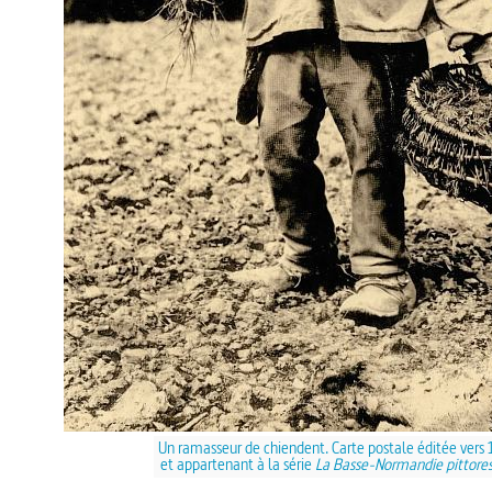
Un ramasseur de chiendent. Carte postale éditée vers
et appartenant à la série
La Basse-Normandie pittore