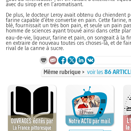
avec du sirop et en l’aromatisant.
De plus, le docteur Leroy avait obtenu du chiendent p
farine capable d’être convertie en pain. Cette farine, 
blé, fournissait un très bon pain, et seule un pain pa
homme de sciences ayant trouvé ainsi dans cette plant
eau-de-vie, liqueur, farine et pain, on songeait à la fi
en extraire de nouveau toutes ces choses-là, et de fai
rival de la canne à sucre.
Même rubrique >
voir les
86 ARTICL