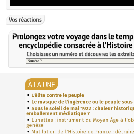
Vos réactions
Prolongez votre voyage dans le temp
encyclopédie consacrée à l'Histoire
Choisissez un numéro et découvrez les extraits
À LA UNE
L'élite contre le peuple
Le masque de l'ingérence ou le peuple sous 
Sous le soleil de mai 1922 : chaleur histori
emballement médiatique ?
Lunettes : instrument du Moyen Âge à l'o
genèse
Mutilation de l'Histoire de France : détruir