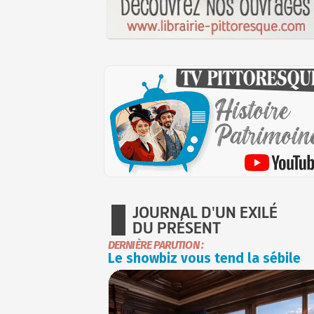
JOURNAL D'UN EXILÉ
DU PRÉSENT
DERNIÈRE PARUTION :
Le showbiz vous tend la sébile