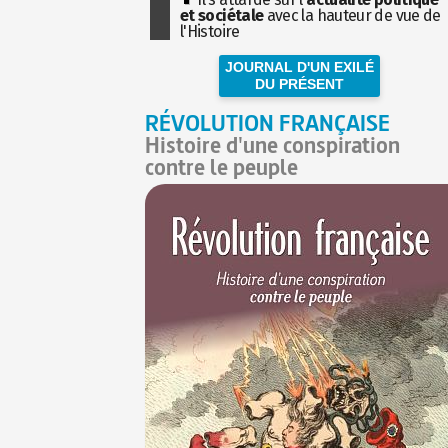
et sociétale
avec la hauteur de vue de
l'Histoire
JOURNAL D'UN EXILÉ
DU PRÉSENT
RÉVOLUTION FRANÇAISE
Histoire d'une conspiration
contre le peuple