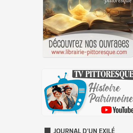
JOURNAL D'UN EXILÉ