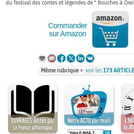
du festival des contes et légendes de " Bouches à Oreil
Commander
sur Amazon
Même rubrique >
voir les
173 ARTICL