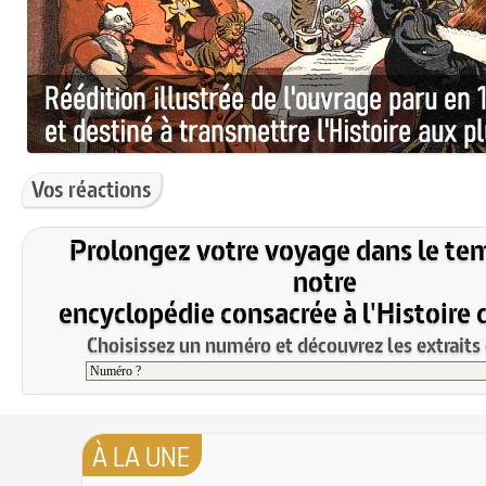
Vos réactions
Prolongez votre voyage dans le te
notre
encyclopédie consacrée à l'Histoire 
Choisissez un numéro et découvrez les extraits 
À LA UNE