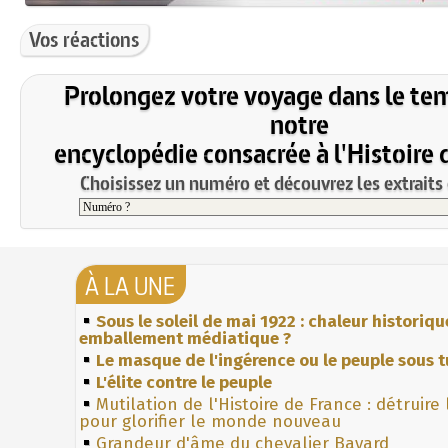
Vos réactions
Prolongez votre voyage dans le te
notre
encyclopédie consacrée à l'Histoire 
Choisissez un numéro et découvrez les extraits 
À LA UNE
Sous le soleil de mai 1922 : chaleur historiqu
emballement médiatique ?
Le masque de l'ingérence ou le peuple sous t
L'élite contre le peuple
Mutilation de l'Histoire de France : détruire
pour glorifier le monde nouveau
Grandeur d'âme du chevalier Bayard