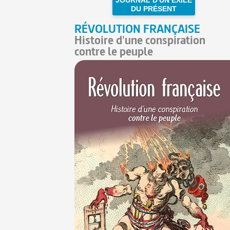
DU PRÉSENT
RÉVOLUTION FRANÇAISE
Histoire d'une conspiration
contre le peuple