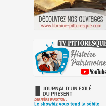
JOURNAL D'UN EXILÉ
DU PRÉSENT
DERNIÈRE PARUTION :
Le showbiz vous tend la sébile