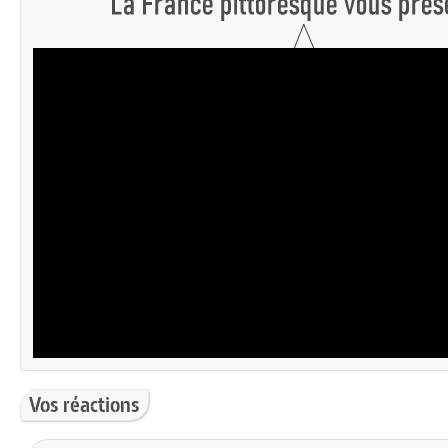
Vos réactions