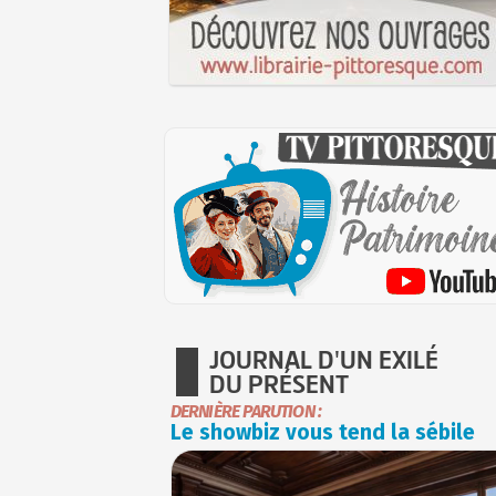
JOURNAL D'UN EXILÉ
DU PRÉSENT
DERNIÈRE PARUTION :
Le showbiz vous tend la sébile