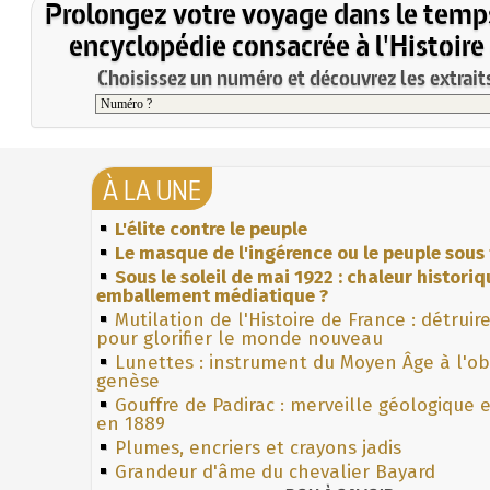
Prolongez votre voyage dans le temp
encyclopédie consacrée à l'Histoire
Choisissez un numéro et découvrez les extraits
À LA UNE
L'élite contre le peuple
Le masque de l'ingérence ou le peuple sous 
Sous le soleil de mai 1922 : chaleur histori
emballement médiatique ?
Mutilation de l'Histoire de France : détruir
pour glorifier le monde nouveau
Lunettes : instrument du Moyen Âge à l'o
genèse
Gouffre de Padirac : merveille géologique 
en 1889
Plumes, encriers et crayons jadis
Grandeur d'âme du chevalier Bayard