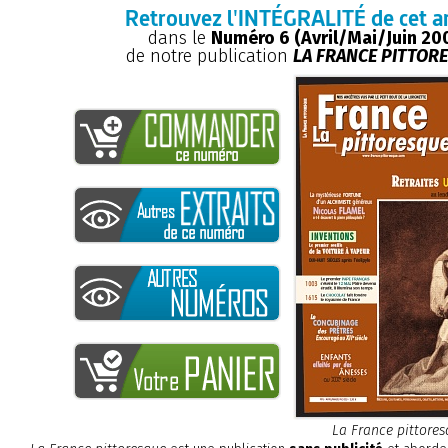
Retrouvez l'INTÉGRALITÉ de cet ar
dans le
Numéro 6 (Avril/Mai/Juin 20
de notre publication
LA FRANCE PITTOR
La France pittore