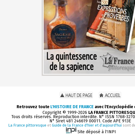
Retrouvez toute
L'HISTOIRE DE FRANCE
avec l'Encyclopédie
Copyright © 1999-2026
LA FRANCE PITTORESQ
Tous droits réservés. Reproduction interdite. N° ISSN 1768-327
N° Siret 481 246619 00011. Code APE 913E
La France pittoresque
et
Guide de la France d'hier et d'aujourd'hui
sont d
Site déposé à l'INPI