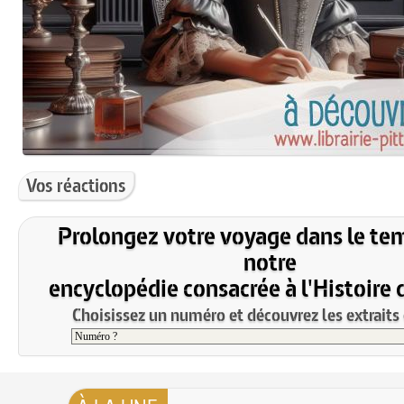
Vos réactions
Prolongez votre voyage dans le te
notre
encyclopédie consacrée à l'Histoire 
Choisissez un numéro et découvrez les extraits 