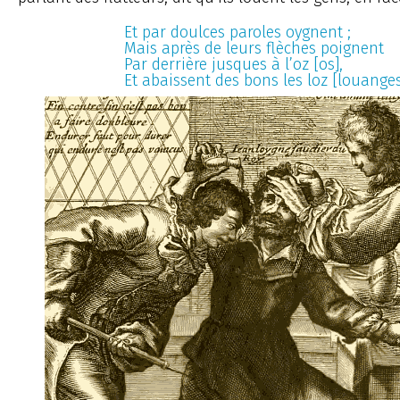
Et par doulces paroles oygnent ;
Mais après de leurs flèches poignent
Par derrière jusques à l’oz [os],
Et abaissent des bons les loz [louanges