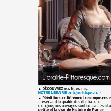
DÉCOUVREZ
nos titres sur...
NOTRE LIBRAIRIE
en ligne (cliquez ici)
Rééditions entièrement recomposées
e
préservant la qualité des illustrations
d'origine, nos ouvrages sont consacrés à
la
petite et la grande Histoire de France