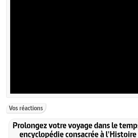
Vos réactions
Prolongez votre voyage dans le temp
encyclopédie consacrée à l'Histoire