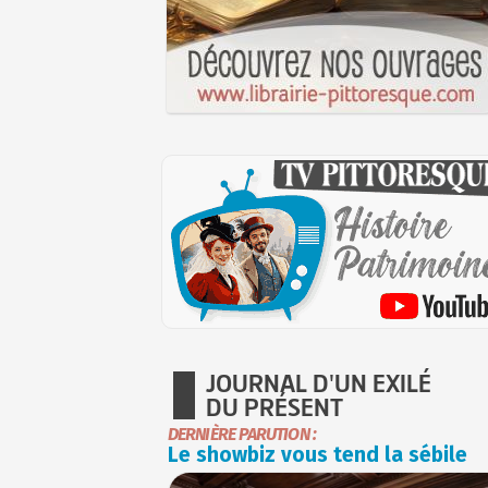
JOURNAL D'UN EXILÉ
DU PRÉSENT
DERNIÈRE PARUTION :
Le showbiz vous tend la sébile