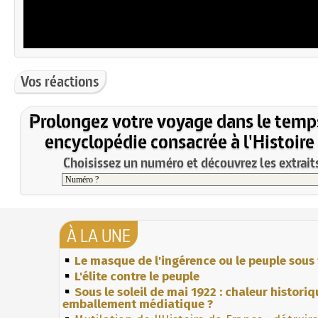
Vos réactions
Prolongez votre voyage dans le temp
encyclopédie consacrée à l'Histoire
Choisissez un numéro et découvrez les extraits
À LA UNE
Le masque de l'ingérence ou le peuple sous 
L'élite contre le peuple
Sous le soleil de mai 1922 : chaleur histori
emballement médiatique ?