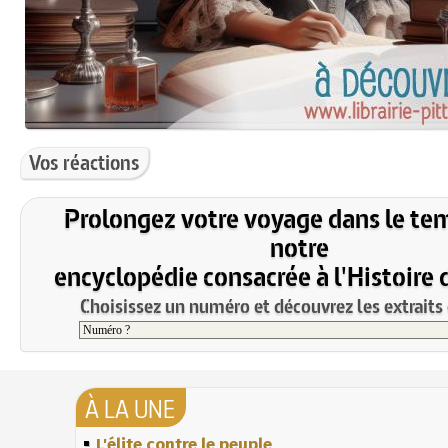
Vos réactions
Prolongez votre voyage dans le te
notre
encyclopédie consacrée à l'Histoire 
Choisissez un numéro et découvrez les extraits 
À LA UNE
L'élite contre le peuple