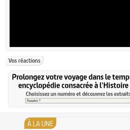
Vos réactions
Prolongez votre voyage dans le temp
encyclopédie consacrée à l'Histoire
Choisissez un numéro et découvrez les extraits
À LA UNE