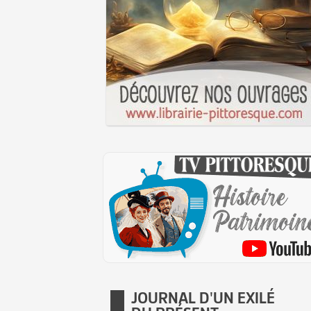
JOURNAL D'UN EXILÉ