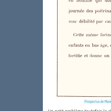
Prospectus de Mari