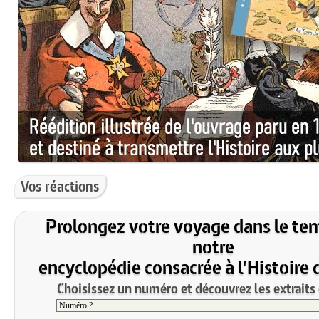
Vos réactions
Prolongez votre voyage dans le te
notre
encyclopédie consacrée à l'Histoire 
Choisissez un numéro et découvrez les extraits 