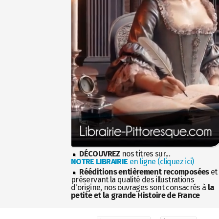
DÉCOUVREZ
nos titres sur...
NOTRE LIBRAIRIE
en ligne (cliquez ici)
Rééditions entièrement recomposées
et
préservant la qualité des illustrations
d'origine, nos ouvrages sont consacrés à
la
petite et la grande Histoire de France