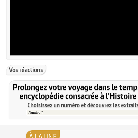
Vos réactions
Prolongez votre voyage dans le temp
encyclopédie consacrée à l'Histoire
Choisissez un numéro et découvrez les extraits
À LA UNE