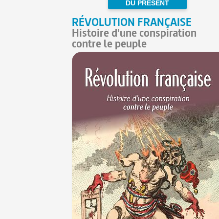
DU PRÉSENT
RÉVOLUTION FRANÇAISE
Histoire d'une conspiration
contre le peuple