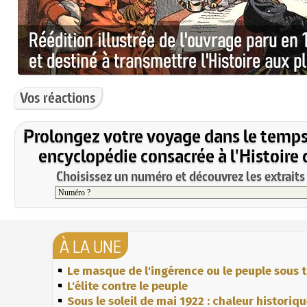
Vos réactions
Prolongez votre voyage dans le temps
encyclopédie consacrée à l'Histoire 
Choisissez un numéro et découvrez les extraits 
À LA UNE
Le masque de l'ingérence ou le peuple sous t
L'élite contre le peuple
Sous le soleil de mai 1922 : chaleur historiq