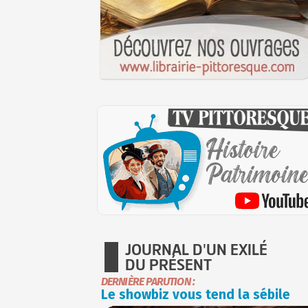
JOURNAL D'UN EXILÉ
DU PRÉSENT
DERNIÈRE PARUTION :
Le showbiz vous tend la sébile