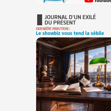
JOURNAL D'UN EXILÉ
DU PRÉSENT
DERNIÈRE PARUTION :
Le showbiz vous tend la sébile