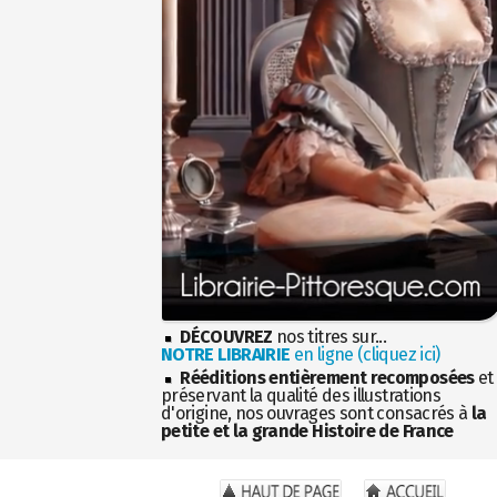
DÉCOUVREZ
nos titres sur...
NOTRE LIBRAIRIE
en ligne (cliquez ici)
Rééditions entièrement recomposées
et
préservant la qualité des illustrations
d'origine, nos ouvrages sont consacrés à
la
petite et la grande Histoire de France