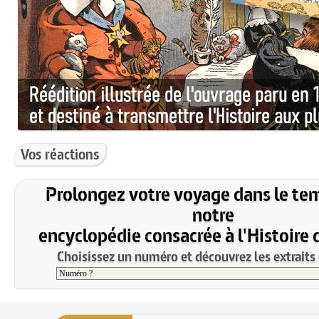
Vos réactions
Prolongez votre voyage dans le te
notre
encyclopédie consacrée à l'Histoire 
Choisissez un numéro et découvrez les extraits 