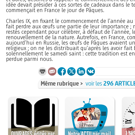
idée devait présider à ces sortes de cadeaux dans le 
commençait en France le jour de Pâques.
Charles IX, en fixant le commencement de l’année au 1
fait perdre aux œufs une partie de leur importance ; m
restés cependant pour célébrer, à défaut de l’année, l
renouvellement de la nature. Autrefois, en France, c
aujourd’hui en Russie, les œufs de Pâques avaient un
religieux ; on ne les distribuait qu’après les avoir fait
solennellement le samedi saint : cette tradition est e
perdue parmi nous.
Même rubrique >
voir les
296 ARTICL