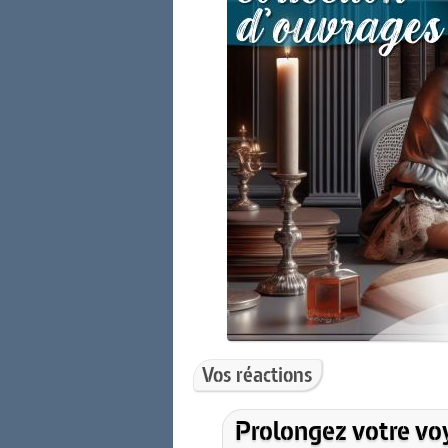
Vos réactions
Prolongez votre vo