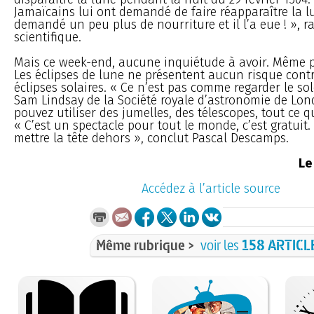
Jamaïcains lui ont demandé de faire réapparaître la lu
demandé un peu plus de nourriture et il l’a eue ! », r
scientifique.
Mais ce week-end, aucune inquiétude à avoir. Même 
Les éclipses de lune ne présentent aucun risque cont
éclipses solaires. « Ce n’est pas comme regarder le sole
Sam Lindsay de la Société royale d’astronomie de Lon
pouvez utiliser des jumelles, des télescopes, tout ce q
« C’est un spectacle pour tout le monde, c’est gratuit. I
mettre la tête dehors », conclut Pascal Descamps.
Le
Accédez à l’article source
Même rubrique >
voir les
158 ARTICL