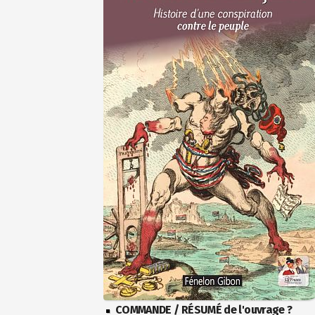
COMMANDE / RÉSUMÉ de l'ouvrage ?