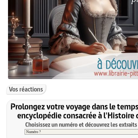
Vos réactions
Prolongez votre voyage dans le temps
encyclopédie consacrée à l'Histoire 
Choisissez un numéro et découvrez les extraits 