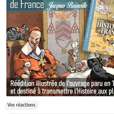
Vos réactions