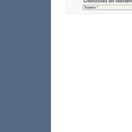
Choisissez un numéro 