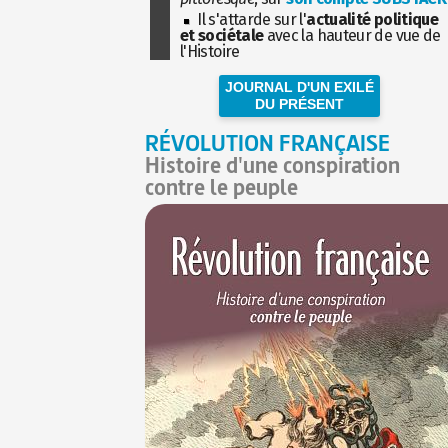
Il s'attarde sur l'
actualité politique
et sociétale
avec la hauteur de vue de
l'Histoire
JOURNAL D'UN EXILÉ
DU PRÉSENT
RÉVOLUTION FRANÇAISE
Histoire d'une conspiration
contre le peuple