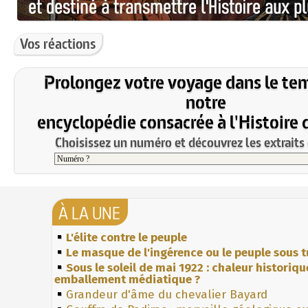
Vos réactions
Prolongez votre voyage dans le te
notre
encyclopédie consacrée à l'Histoire 
Choisissez un numéro et découvrez les extraits 
À LA UNE
L'élite contre le peuple
Le masque de l'ingérence ou le peuple sous t
Sous le soleil de mai 1922 : chaleur historiqu
emballement médiatique ?
Grandeur d'âme du chevalier Bayard