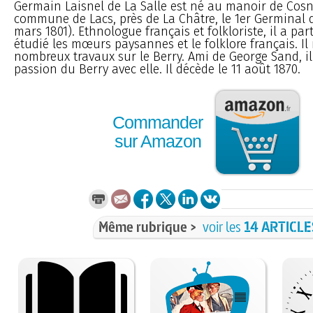
Germain Laisnel de La Salle est né au manoir de Cosn
commune de Lacs, près de La Châtre, le 1er Germinal de
mars 1801). Ethnologue français et folkloriste, il a pa
étudié les mœurs paysannes et le folklore français. Il
nombreux travaux sur le Berry. Ami de George Sand, il
passion du Berry avec elle. Il décède le 11 août 1870.
Commander
sur Amazon
Même rubrique >
voir les
14 ARTICLE