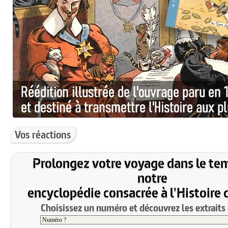
Vos réactions
Prolongez votre voyage dans le te
notre
encyclopédie consacrée à l'Histoire 
Choisissez un numéro et découvrez les extraits 