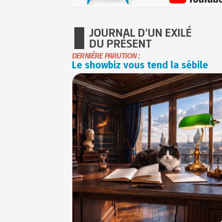
JOURNAL D'UN EXILÉ
DU PRÉSENT
DERNIÈRE PARUTION :
Le showbiz vous tend la sébile