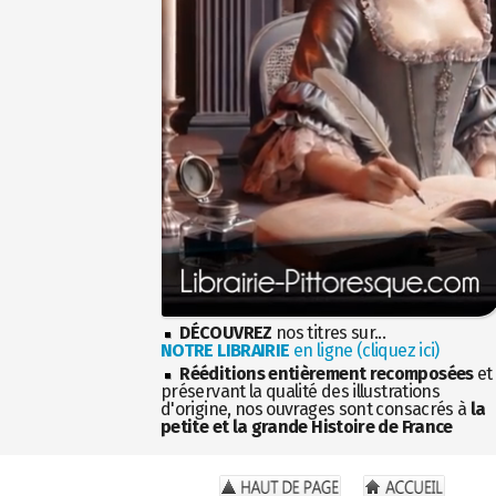
DÉCOUVREZ
nos titres sur...
NOTRE LIBRAIRIE
en ligne (cliquez ici)
Rééditions entièrement recomposées
et
préservant la qualité des illustrations
d'origine, nos ouvrages sont consacrés à
la
petite et la grande Histoire de France