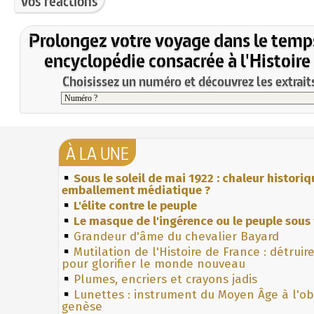
Vos réactions
Prolongez votre voyage dans le temp
encyclopédie consacrée à l'Histoire
Choisissez un numéro et découvrez les extraits
À LA UNE
Sous le soleil de mai 1922 : chaleur histori
emballement médiatique ?
L'élite contre le peuple
Le masque de l'ingérence ou le peuple sous 
Grandeur d'âme du chevalier Bayard
Mutilation de l'Histoire de France : détruir
pour glorifier le monde nouveau
Plumes, encriers et crayons jadis
Lunettes : instrument du Moyen Âge à l'o
genèse