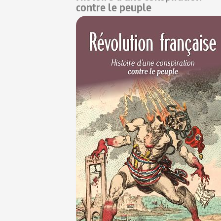
contre le peuple