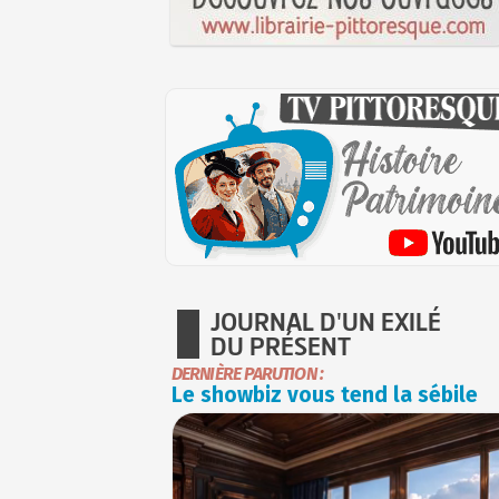
JOURNAL D'UN EXILÉ
DU PRÉSENT
DERNIÈRE PARUTION :
Le showbiz vous tend la sébile