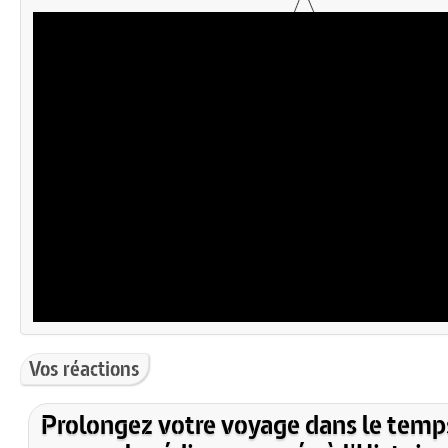
Vos réactions
Prolongez votre voyage dans le temp