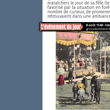
maraîchers le jour de sa fête (le
favorisé par la situation en forê
nombre de curieux, de promeneur
retrouvaient dans une ambiance