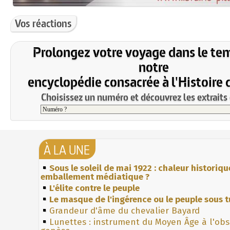
Vos réactions
Prolongez votre voyage dans le te
notre
encyclopédie consacrée à l'Histoire 
Choisissez un numéro et découvrez les extraits 
À LA UNE
Sous le soleil de mai 1922 : chaleur historiqu
emballement médiatique ?
L'élite contre le peuple
Le masque de l'ingérence ou le peuple sous t
Grandeur d'âme du chevalier Bayard
Lunettes : instrument du Moyen Âge à l'ob