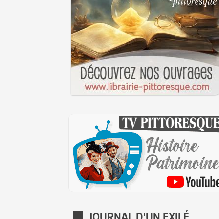
JOURNAL D'UN EXILÉ