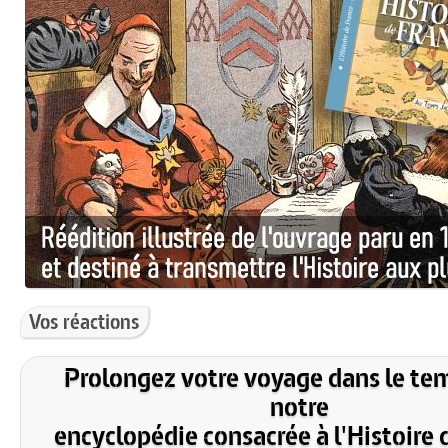
Vos réactions
Prolongez votre voyage dans le te
notre
encyclopédie consacrée à l'Histoire 