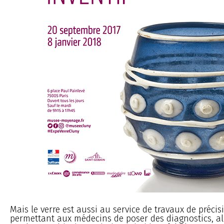
Mais le verre est aussi au service de travaux de précis
permettant aux médecins de poser des diagnostics, al