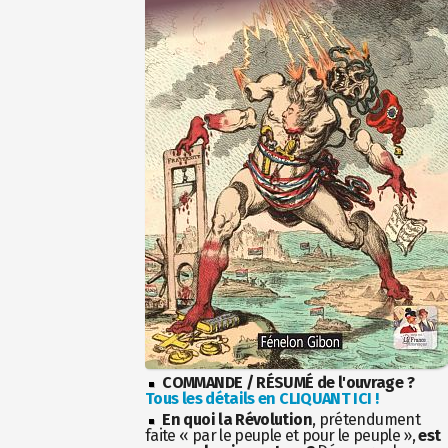
COMMANDE / RÉSUMÉ de l'ouvrage ?
Tous les détails en CLIQUANT ICI !
En quoi la Révolution
, prétendument
faite « par le peuple et pour le peuple »,
est