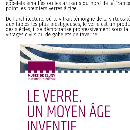
gobelets émaillés ou les artisans du nord de la Franc
point les premiers verres à tige.
De l’architecture, où le vitrail témoigne de la virtuosit
aux tables les plus prestigieuses, le verre est un produi
des siècles, il se démocratise progressivement sous la
vitrages civils ou de gobelets de taverne.