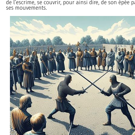
de l’escrime, se couvrir, pour ainsi dire, de son épée p
ses mouvements.