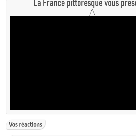
Vos réactions