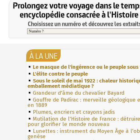
Prolongez votre voyage dans le temp
encyclopédie consacrée à l'Histoire
Choisissez un numéro et découvrez les extraits
À LA UNE
Le masque de l'ingérence ou le peuple sous 
L'élite contre le peuple
Sous le soleil de mai 1922 : chaleur histori
emballement médiatique ?
Grandeur d'âme du chevalier Bayard
Gouffre de Padirac : merveille géologique 
en 1889
Plumes, encriers et crayons jadis
Mutilation de l'Histoire de France : détruir
pour glorifier le monde nouveau
Lunettes : instrument du Moyen Âge à l'o
genèse