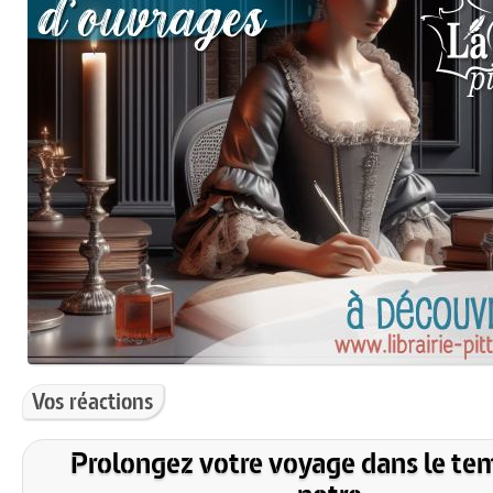
Vos réactions
Prolongez votre voyage dans le te