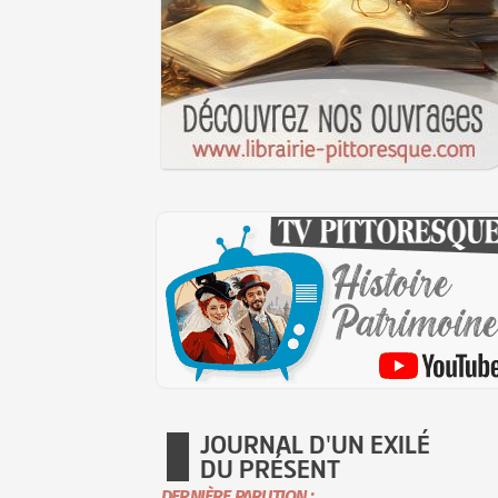
JOURNAL D'UN EXILÉ
DU PRÉSENT
DERNIÈRE PARUTION :