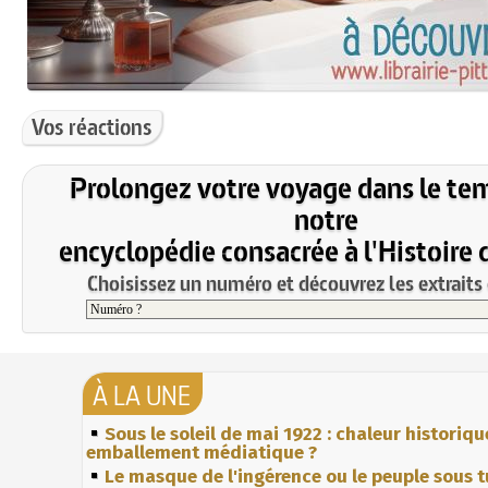
Vos réactions
Prolongez votre voyage dans le te
notre
encyclopédie consacrée à l'Histoire 
Choisissez un numéro et découvrez les extraits 
À LA UNE
Sous le soleil de mai 1922 : chaleur historiqu
emballement médiatique ?
Le masque de l'ingérence ou le peuple sous t