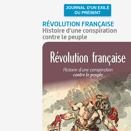
JOURNAL D'UN EXILÉ
DU PRÉSENT
RÉVOLUTION FRANÇAISE
Histoire d'une conspiration
contre le peuple