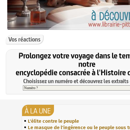
Vos réactions
Prolongez votre voyage dans le te
notre
encyclopédie consacrée à l'Histoire 
Choisissez un numéro et découvrez les extraits 
À LA UNE
L'élite contre le peuple
Le masque de l'ingérence ou le peuple sous t