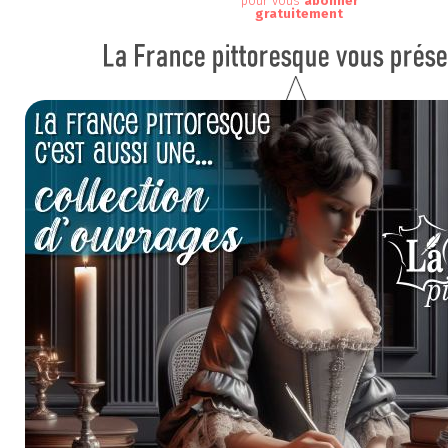
pour vous
abonner
gratuitement