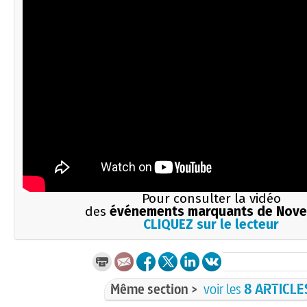
Pour consulter la vidéo
des
événements marquants de Nov
CLIQUEZ sur le lecteur
Même section >
voir les
8 ARTICLE