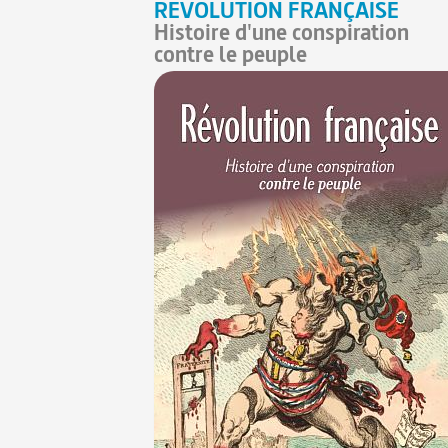
RÉVOLUTION FRANÇAISE
Histoire d'une conspiration
contre le peuple