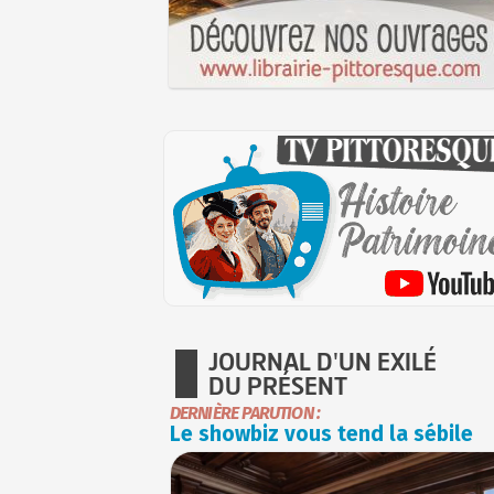
JOURNAL D'UN EXILÉ
DU PRÉSENT
DERNIÈRE PARUTION :
Le showbiz vous tend la sébile