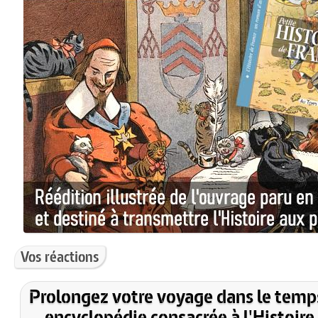
Vos réactions
Prolongez votre voyage dans le temp
encyclopédie consacrée à l'Histoire