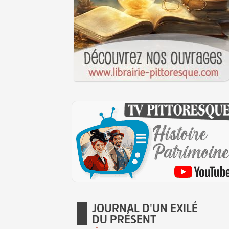
JOURNAL D'UN EXILÉ
DU PRÉSENT