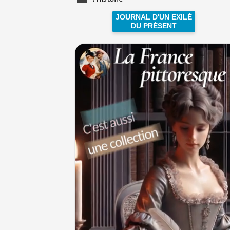
JOURNAL D'UN EXILÉ
DU PRÉSENT