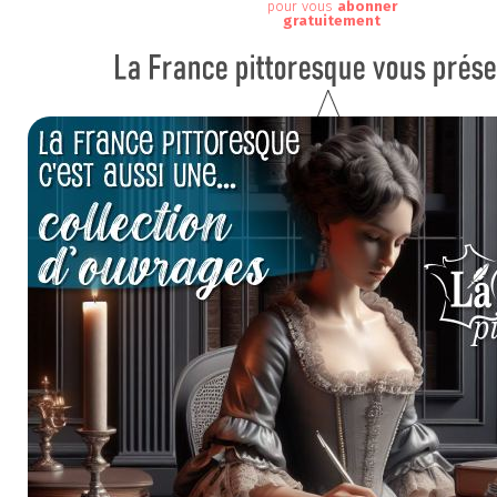
pour vous
abonner
gratuitement